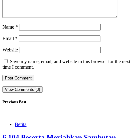
Name
*
Email
*
Website
Save my name, email, and website in this browser for the next
time I comment.
View Comments (0)
Previous Post
Berita
6,104 Peserta Meriahkan Sambutan