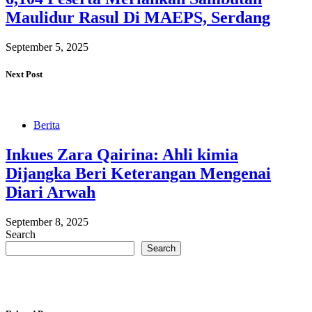
Maulidur Rasul Di MAEPS, Serdang
September 5, 2025
Next Post
Berita
Inkues Zara Qairina: Ahli kimia
Dijangka Beri Keterangan Mengenai
Diari Arwah
September 8, 2025
Search
Search