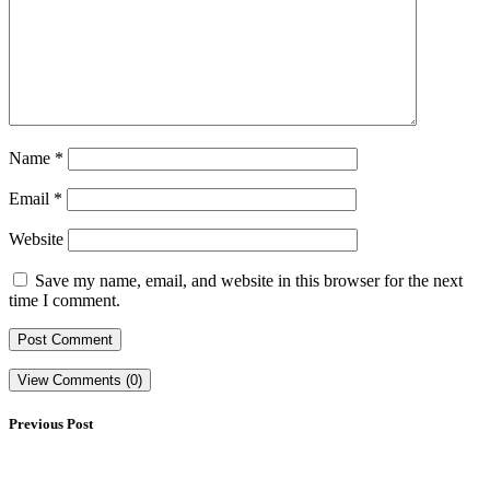
Name
*
Email
*
Website
Save my name, email, and website in this browser for the next
time I comment.
View Comments (0)
Previous Post