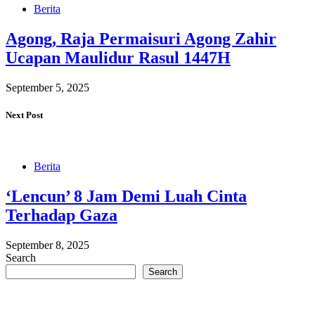
Berita
Agong, Raja Permaisuri Agong Zahir
Ucapan Maulidur Rasul 1447H
September 5, 2025
Next Post
Berita
‘Lencun’ 8 Jam Demi Luah Cinta
Terhadap Gaza
September 8, 2025
Search
Search