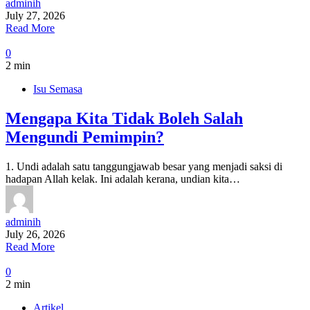
adminih
July 27, 2026
Read More
0
2 min
Isu Semasa
Mengapa Kita Tidak Boleh Salah
Mengundi Pemimpin?
1. Undi adalah satu tanggungjawab besar yang menjadi saksi di
hadapan Allah kelak. Ini adalah kerana, undian kita…
adminih
July 26, 2026
Read More
0
2 min
Artikel