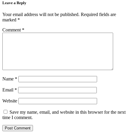
Leave a Reply
Your email address will not be published.
Required fields are
marked
*
Comment
*
Name
*
Email
*
Website
Save my name, email, and website in this browser for the next
time I comment.