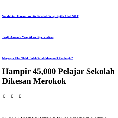
Sarah binti Haran: Wanita Solehah Yang Dipilih Allah SWT
Janji: Amanah Yang Akan Dipersoalkan
Mengapa Kita Tidak Boleh Salah Mengundi Pemimpin?
Hampir 45,000 Pelajar Sekolah
Dikesan Merokok