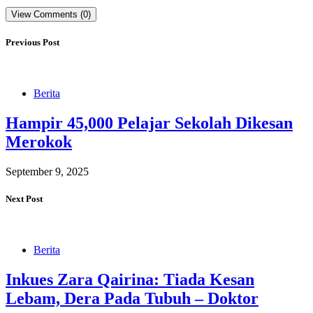
View Comments (0)
Previous Post
Berita
Hampir 45,000 Pelajar Sekolah Dikesan
Merokok
September 9, 2025
Next Post
Berita
Inkues Zara Qairina: Tiada Kesan
Lebam, Dera Pada Tubuh – Doktor