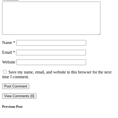
Name
*
Email
*
Website
Save my name, email, and website in this browser for the next
time I comment.
View Comments (0)
Previous Post