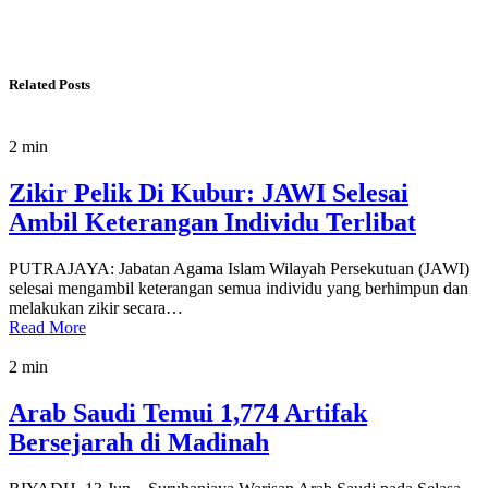
Related Posts
2 min
Zikir Pelik Di Kubur: JAWI Selesai
Ambil Keterangan Individu Terlibat
PUTRAJAYA: Jabatan Agama Islam Wilayah Persekutuan (JAWI)
selesai mengambil keterangan semua individu yang berhimpun dan
melakukan zikir secara…
Read More
2 min
Arab Saudi Temui 1,774 Artifak
Bersejarah di Madinah