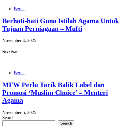
Berita
Berhati-hati Guna Istilah Agama Untuk
Tujuan Perniagaan – Mufti
November 4, 2025
Next Post
Berita
MFW Perlu Tarik Balik Label dan
Promosi ‘Muslim Choice’ – Menteri
Agama
November 5, 2025
Search
Search