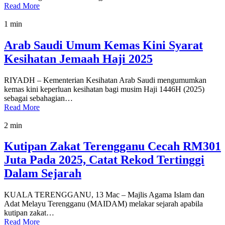
Read More
1 min
Arab Saudi Umum Kemas Kini Syarat
Kesihatan Jemaah Haji 2025
RIYADH – Kementerian Kesihatan Arab Saudi mengumumkan
kemas kini keperluan kesihatan bagi musim Haji 1446H (2025)
sebagai sebahagian…
Read More
2 min
Kutipan Zakat Terengganu Cecah RM301
Juta Pada 2025, Catat Rekod Tertinggi
Dalam Sejarah
KUALA TERENGGANU, 13 Mac – Majlis Agama Islam dan
Adat Melayu Terengganu (MAIDAM) melakar sejarah apabila
kutipan zakat…
Read More