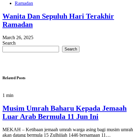
Ramadan
Wanita Dan Sepuluh Hari Terakhir
Ramadan
March 26, 2025
Search
Search
Related Posts
1 min
Musim Umrah Baharu Kepada Jemaah
Luar Arab Bermula 11 Jun Ini
MEKAH – Ketibaan jemaah umrah warga asing bagi musim umrah
akan datang bermula 15 Zulhijjah 1446 bersamaan 11…