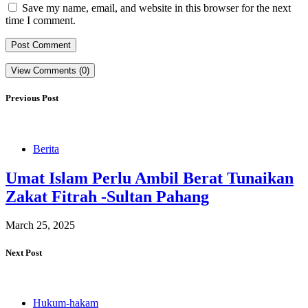
Save my name, email, and website in this browser for the next
time I comment.
View Comments (0)
Previous Post
Berita
Umat Islam Perlu Ambil Berat Tunaikan
Zakat Fitrah -Sultan Pahang
March 25, 2025
Next Post
Hukum-hakam