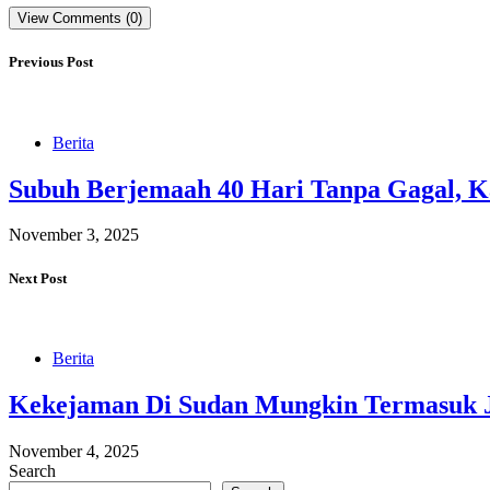
View Comments (0)
Previous Post
Berita
Subuh Berjemaah 40 Hari Tanpa Gagal, K
November 3, 2025
Next Post
Berita
Kekejaman Di Sudan Mungkin Termasuk 
November 4, 2025
Search