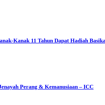
anak-Kanak 11 Tahun Dapat Hadiah Basika
Jenayah Perang & Kemanusiaan – ICC