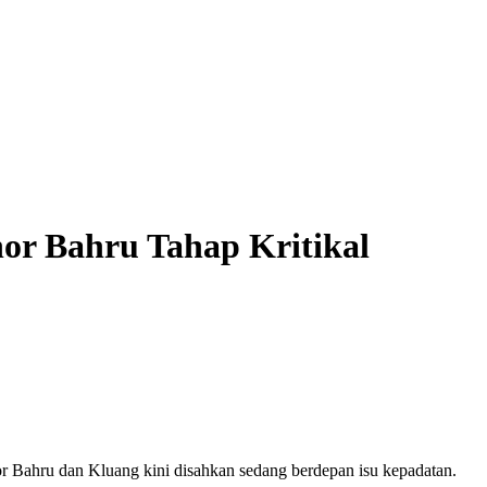
or Bahru Tahap Kritikal
Bahru dan Kluang kini disahkan sedang berdepan isu kepadatan.