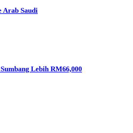
e Arab Saudi
, Sumbang Lebih RM66,000