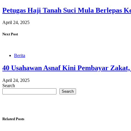
Petugas Haji Tanah Suci Mula Berlepas K
April 24, 2025
Next Post
Berita
40 Usahawan Asnaf Kini Pembayar Zakat
April 24, 2025
Search
Search
Related Posts