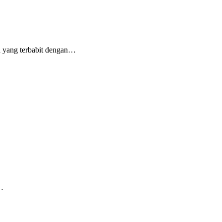
 yang terbabit dengan…
…