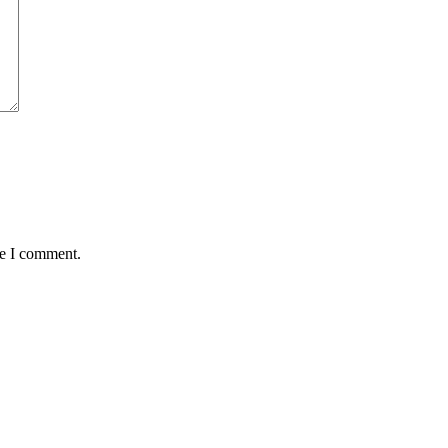
me I comment.