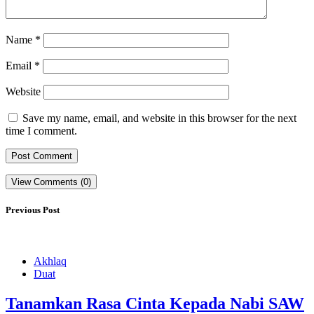
Name
*
Email
*
Website
Save my name, email, and website in this browser for the next
time I comment.
View Comments (0)
Previous Post
Akhlaq
Duat
Tanamkan Rasa Cinta Kepada Nabi SAW