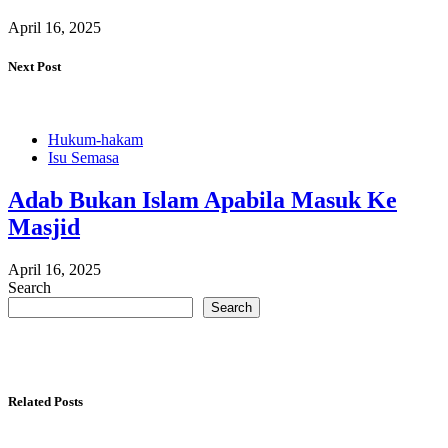
April 16, 2025
Next Post
Hukum-hakam
Isu Semasa
Adab Bukan Islam Apabila Masuk Ke
Masjid
April 16, 2025
Search
Search
Related Posts