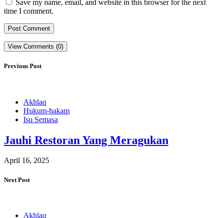
Save my name, email, and website in this browser for the next
time I comment.
View Comments (0)
Previous Post
Akhlaq
Hukum-hakam
Isu Semasa
Jauhi Restoran Yang Meragukan
April 16, 2025
Next Post
Akhlaq