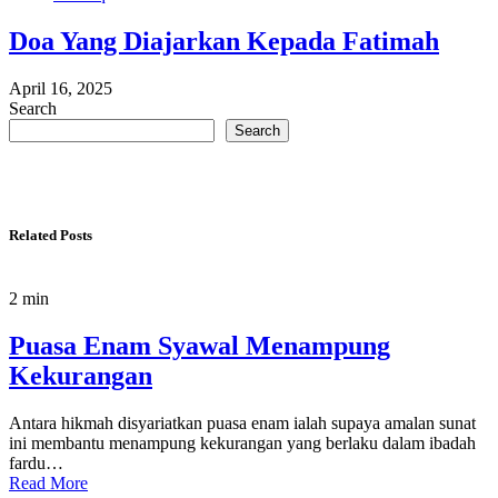
Doa Yang Diajarkan Kepada Fatimah
April 16, 2025
Search
Search
Related Posts
2 min
Puasa Enam Syawal Menampung
Kekurangan
Antara hikmah disyariatkan puasa enam ialah supaya amalan sunat
ini membantu menampung kekurangan yang berlaku dalam ibadah
fardu…
Read More