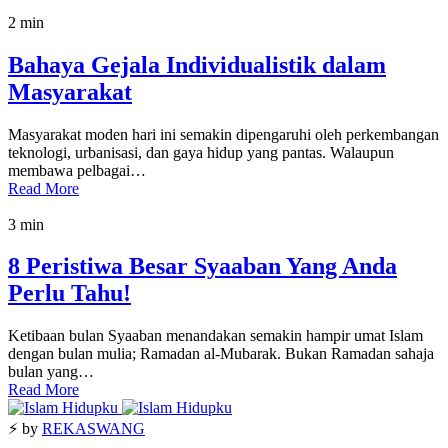
2 min
Bahaya Gejala Individualistik dalam
Masyarakat
Masyarakat moden hari ini semakin dipengaruhi oleh perkembangan
teknologi, urbanisasi, dan gaya hidup yang pantas. Walaupun
membawa pelbagai…
Read More
3 min
8 Peristiwa Besar Syaaban Yang Anda
Perlu Tahu!
Ketibaan bulan Syaaban menandakan semakin hampir umat Islam
dengan bulan mulia; Ramadan al-Mubarak. Bukan Ramadan sahaja
bulan yang…
Read More
⚡ by
REKASWANG