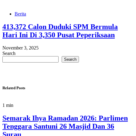
Berita
413,372 Calon Duduki SPM Bermula
Hari Ini Di 3,350 Pusat Peperiksaan
November 3, 2025
Search
Search
Related Posts
1 min
Semarak Ihya Ramadan 2026: Parlimen
Tenggara Santuni 26 Masjid Dan 36
Surau