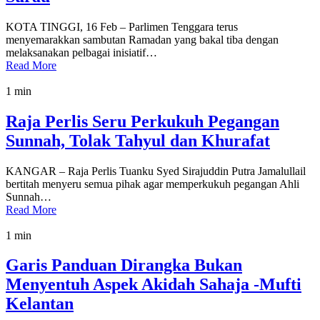
KOTA TINGGI, 16 Feb – Parlimen Tenggara terus
menyemarakkan sambutan Ramadan yang bakal tiba dengan
melaksanakan pelbagai inisiatif…
Read More
1 min
Raja Perlis Seru Perkukuh Pegangan
Sunnah, Tolak Tahyul dan Khurafat
KANGAR – Raja Perlis Tuanku Syed Sirajuddin Putra Jamalullail
bertitah menyeru semua pihak agar memperkukuh pegangan Ahli
Sunnah…
Read More
1 min
Garis Panduan Dirangka Bukan
Menyentuh Aspek Akidah Sahaja -Mufti
Kelantan