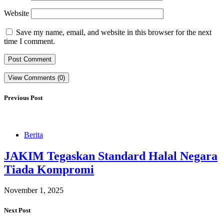
Website
Save my name, email, and website in this browser for the next
time I comment.
View Comments (0)
Previous Post
Berita
JAKIM Tegaskan Standard Halal Negara
Tiada Kompromi
November 1, 2025
Next Post