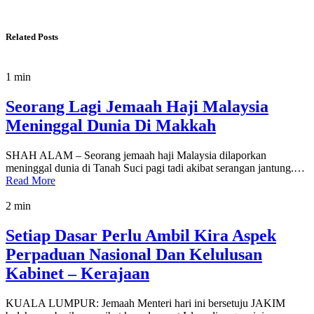
Related Posts
1 min
Seorang Lagi Jemaah Haji Malaysia
Meninggal Dunia Di Makkah
SHAH ALAM – Seorang jemaah haji Malaysia dilaporkan
meninggal dunia di Tanah Suci pagi tadi akibat serangan jantung.…
Read More
2 min
Setiap Dasar Perlu Ambil Kira Aspek
Perpaduan Nasional Dan Kelulusan
Kabinet – Kerajaan
KUALA LUMPUR: Jemaah Menteri hari ini bersetuju JAKIM