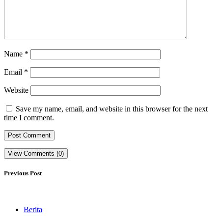
Name
*
Email
*
Website
Save my name, email, and website in this browser for the next
time I comment.
View Comments (0)
Previous Post
Berita