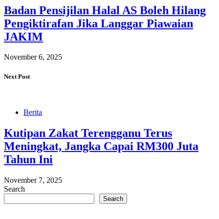
Badan Pensijilan Halal AS Boleh Hilang
Pengiktirafan Jika Langgar Piawaian
JAKIM
November 6, 2025
Next Post
Berita
Kutipan Zakat Terengganu Terus
Meningkat, Jangka Capai RM300 Juta
Tahun Ini
November 7, 2025
Search
Search