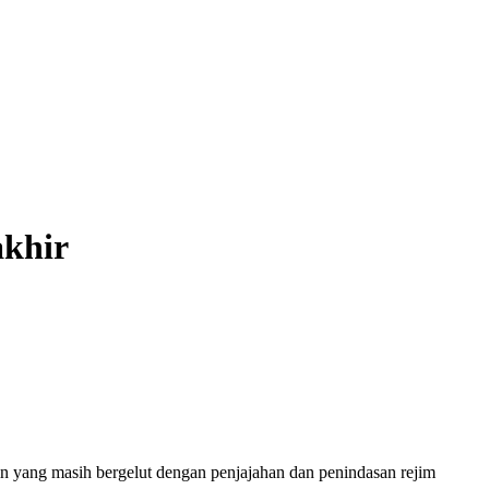
akhir
 yang masih bergelut dengan penjajahan dan penindasan rejim