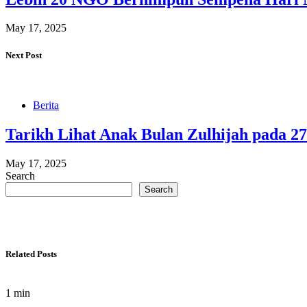
May 17, 2025
Next Post
Berita
Tarikh Lihat Anak Bulan Zulhijah pada 27
May 17, 2025
Search
Search
Related Posts
1 min