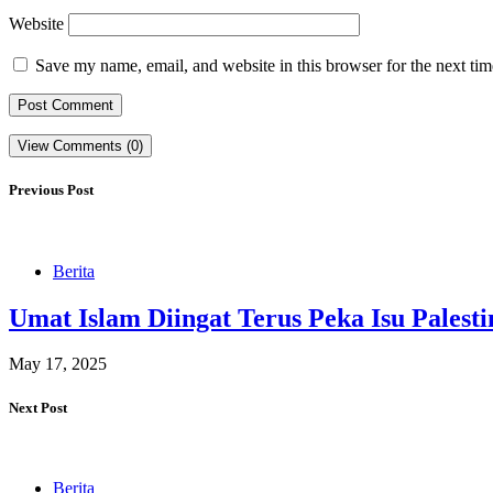
Website
Save my name, email, and website in this browser for the next ti
View Comments (0)
Previous Post
Berita
Umat Islam Diingat Terus Peka Isu Palest
May 17, 2025
Next Post
Berita