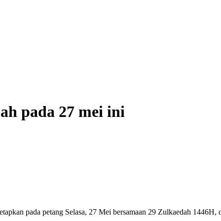
ah pada 27 mei ini
etapkan pada petang Selasa, 27 Mei bersamaan 29 Zulkaedah 1446H, di