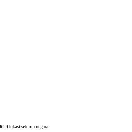
 29 lokasi seluruh negara.