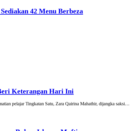
 Sediakan 42 Menu Berbeza
Beri Keterangan Hari Ini
an pelajar Tingkatan Satu, Zara Qairina Mahathir, dijangka saksi…