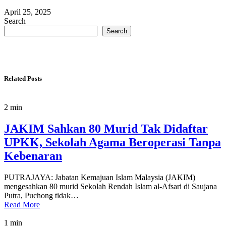
April 25, 2025
Search
Search
Related Posts
2 min
JAKIM Sahkan 80 Murid Tak Didaftar
UPKK, Sekolah Agama Beroperasi Tanpa
Kebenaran
PUTRAJAYA: Jabatan Kemajuan Islam Malaysia (JAKIM)
mengesahkan 80 murid Sekolah Rendah Islam al-Afsari di Saujana
Putra, Puchong tidak…
Read More
1 min