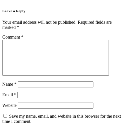
Leave a Reply
Your email address will not be published.
Required fields are
marked
*
Comment
*
Name
*
Email
*
Website
Save my name, email, and website in this browser for the next
time I comment.