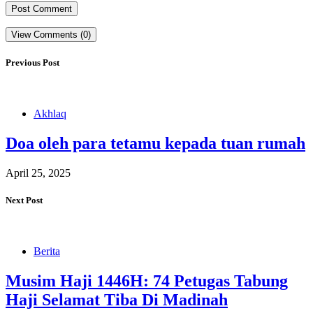
View Comments (0)
Previous Post
Akhlaq
Doa oleh para tetamu kepada tuan rumah
April 25, 2025
Next Post
Berita
Musim Haji 1446H: 74 Petugas Tabung
Haji Selamat Tiba Di Madinah