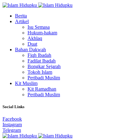
Berita
Artikel
Isu Semasa
Hukum-hakam
Akhlaq
Duat
Bahan Dakwah
Fiqh Ibadah
Fadilat Ibadah
Bongkar Sejarah
Tokoh Islam
Peribadi Muslim
Kit Muslim
Kit Ramadhan
Peribadi Muslim
Social Links
Facebook
Instagram
Telegram