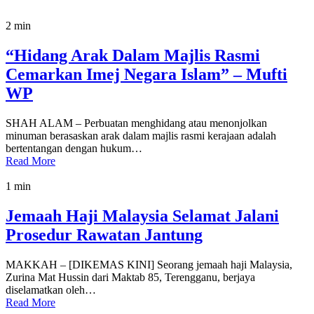
2 min
“Hidang Arak Dalam Majlis Rasmi
Cemarkan Imej Negara Islam” – Mufti
WP
SHAH ALAM – Perbuatan menghidang atau menonjolkan
minuman berasaskan arak dalam majlis rasmi kerajaan adalah
bertentangan dengan hukum…
Read More
1 min
Jemaah Haji Malaysia Selamat Jalani
Prosedur Rawatan Jantung
MAKKAH – [DIKEMAS KINI] Seorang jemaah haji Malaysia,
Zurina Mat Hussin dari Maktab 85, Terengganu, berjaya
diselamatkan oleh…
Read More