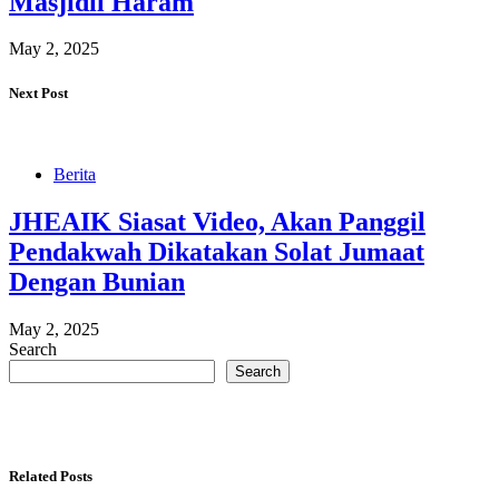
Masjidil Haram
May 2, 2025
Next Post
Berita
JHEAIK Siasat Video, Akan Panggil
Pendakwah Dikatakan Solat Jumaat
Dengan Bunian
May 2, 2025
Search
Search
Related Posts