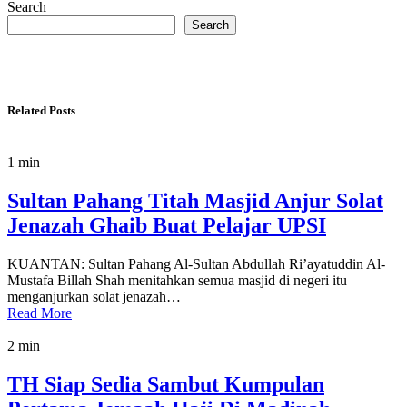
Search
Search
Related Posts
1 min
Sultan Pahang Titah Masjid Anjur Solat
Jenazah Ghaib Buat Pelajar UPSI
KUANTAN: Sultan Pahang Al-Sultan Abdullah Ri’ayatuddin Al-
Mustafa Billah Shah menitahkan semua masjid di negeri itu
menganjurkan solat jenazah…
Read More
2 min
TH Siap Sedia Sambut Kumpulan