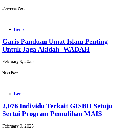
Previous Post
Berita
Garis Panduan Umat Islam Penting
Untuk Jaga Akidah -WADAH
February 9, 2025
Next Post
Berita
2,076 Individu Terkait GISBH Setuju
Sertai Program Pemulihan MAIS
February 9, 2025