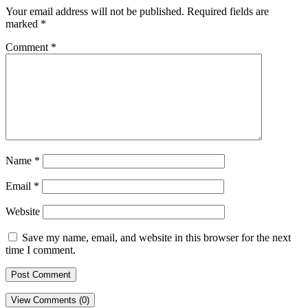
Your email address will not be published.
Required fields are
marked
*
Comment
*
Name
*
Email
*
Website
Save my name, email, and website in this browser for the next
time I comment.
View Comments (0)