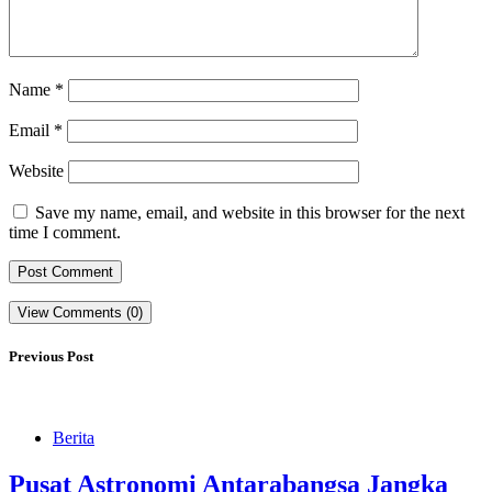
Name
*
Email
*
Website
Save my name, email, and website in this browser for the next
time I comment.
View Comments (0)
Previous Post
Berita
Pusat Astronomi Antarabangsa Jangka