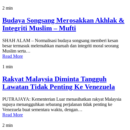
2 min
Budaya Songsang Merosakkan Akhlak &
Integriti Muslim – Mufti
SHAH ALAM – Normalisasi budaya songsang memberi kesan
besar termasuk melemahkan maruah dan integriti moral seorang
Muslim serta…
Read More
1 min
Rakyat Malaysia Diminta Tangguh
Lawatan Tidak Penting Ke Venezuela
PUTRAJAYA: Kementerian Luar menasihatkan rakyat Malaysia
supaya menangguhkan sebarang perjalanan tidak penting ke
Venezuela buat sementara waktu, dengan…
Read More
2 min