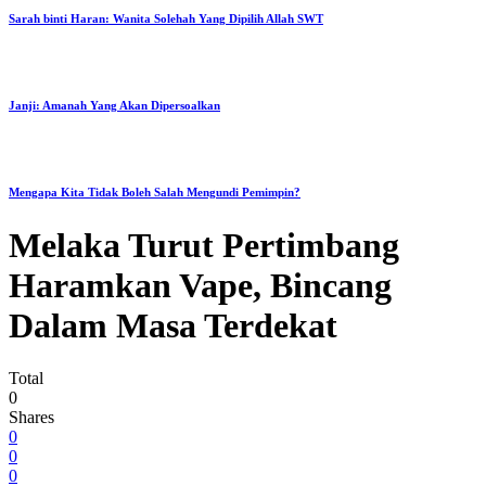
Sarah binti Haran: Wanita Solehah Yang Dipilih Allah SWT
Janji: Amanah Yang Akan Dipersoalkan
Mengapa Kita Tidak Boleh Salah Mengundi Pemimpin?
Melaka Turut Pertimbang
Haramkan Vape, Bincang
Dalam Masa Terdekat
Total
0
Shares
0
0
0