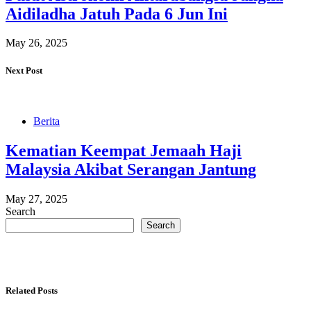
Aidiladha Jatuh Pada 6 Jun Ini
May 26, 2025
Next Post
Berita
Kematian Keempat Jemaah Haji
Malaysia Akibat Serangan Jantung
May 27, 2025
Search
Search
Related Posts