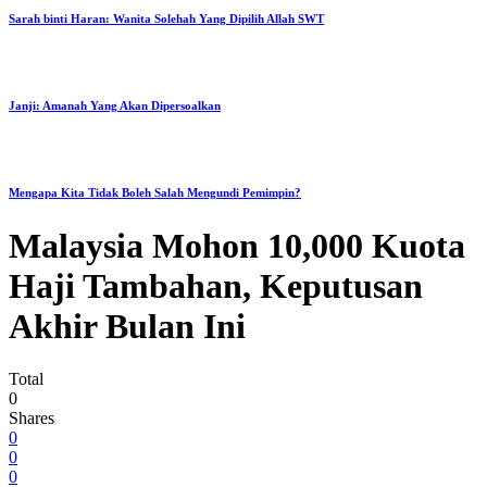
Sarah binti Haran: Wanita Solehah Yang Dipilih Allah SWT
Janji: Amanah Yang Akan Dipersoalkan
Mengapa Kita Tidak Boleh Salah Mengundi Pemimpin?
Malaysia Mohon 10,000 Kuota
Haji Tambahan, Keputusan
Akhir Bulan Ini
Total
0
Shares
0
0
0