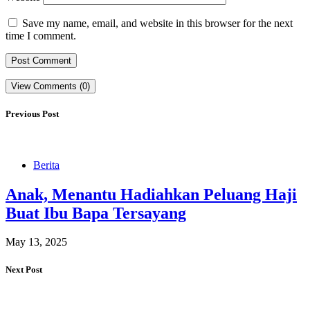
Save my name, email, and website in this browser for the next
time I comment.
View Comments (0)
Previous Post
Berita
Anak, Menantu Hadiahkan Peluang Haji
Buat Ibu Bapa Tersayang
May 13, 2025
Next Post