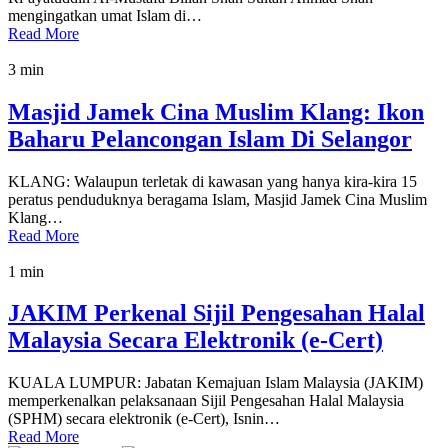
mengingatkan umat Islam di…
Read More
3 min
Masjid Jamek Cina Muslim Klang: Ikon
Baharu Pelancongan Islam Di Selangor
KLANG: Walaupun terletak di kawasan yang hanya kira-kira 15
peratus penduduknya beragama Islam, Masjid Jamek Cina Muslim
Klang…
Read More
1 min
JAKIM Perkenal Sijil Pengesahan Halal
Malaysia Secara Elektronik (e-Cert)
KUALA LUMPUR: Jabatan Kemajuan Islam Malaysia (JAKIM)
memperkenalkan pelaksanaan Sijil Pengesahan Halal Malaysia
(SPHM) secara elektronik (e-Cert), Isnin…
Read More