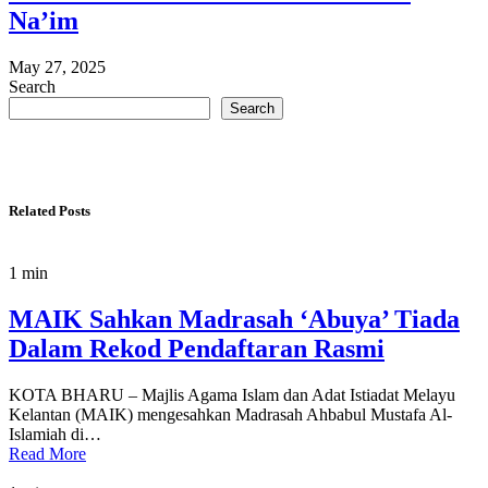
Na’im
May 27, 2025
Search
Search
Related Posts
1 min
MAIK Sahkan Madrasah ‘Abuya’ Tiada
Dalam Rekod Pendaftaran Rasmi
KOTA BHARU – Majlis Agama Islam dan Adat Istiadat Melayu
Kelantan (MAIK) mengesahkan Madrasah Ahbabul Mustafa Al-
Islamiah di…
Read More