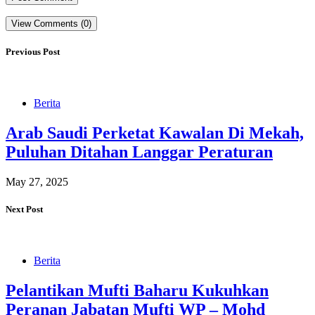
View Comments (0)
Previous Post
Berita
Arab Saudi Perketat Kawalan Di Mekah,
Puluhan Ditahan Langgar Peraturan
May 27, 2025
Next Post
Berita
Pelantikan Mufti Baharu Kukuhkan
Peranan Jabatan Mufti WP – Mohd