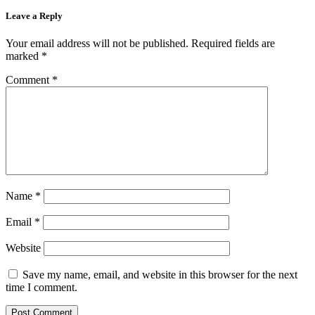
Leave a Reply
Your email address will not be published.
Required fields are
marked
*
Comment
*
Name
*
Email
*
Website
Save my name, email, and website in this browser for the next
time I comment.