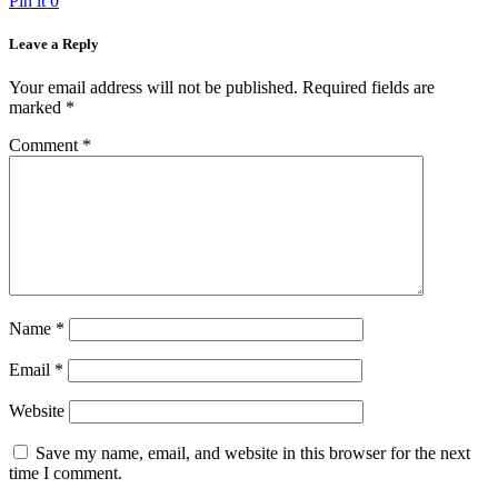
Pin it
0
Leave a Reply
Your email address will not be published.
Required fields are
marked
*
Comment
*
Name
*
Email
*
Website
Save my name, email, and website in this browser for the next
time I comment.