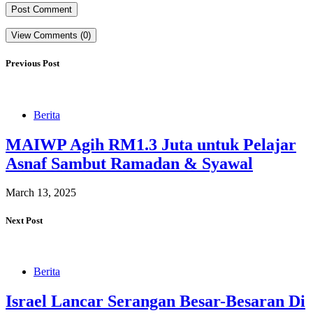
View Comments (0)
Previous Post
Berita
MAIWP Agih RM1.3 Juta untuk Pelajar
Asnaf Sambut Ramadan & Syawal
March 13, 2025
Next Post
Berita
Israel Lancar Serangan Besar-Besaran Di