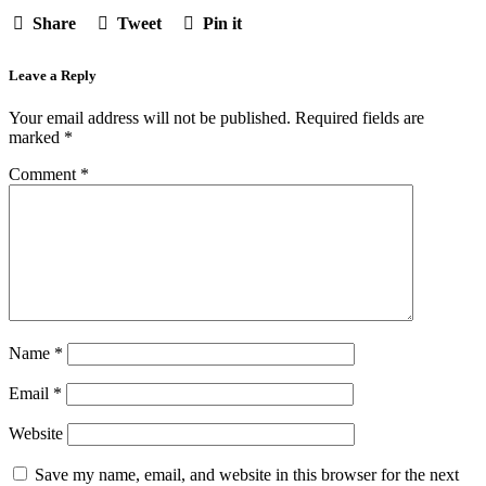
Share
Tweet
Pin it
Leave a Reply
Your email address will not be published.
Required fields are
marked
*
Comment
*
Name
*
Email
*
Website
Save my name, email, and website in this browser for the next