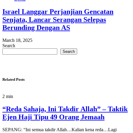
Israel Langgar Perjanjian Gencatan
Senjata, Lancar Serangan Selepas
Berunding Dengan AS
March 18, 2025
Search
Search
Related Posts
2 min
“Reda Sahaja, Ini Takdir Allah” – Taktik
Ejen Haji Tipu 49 Orang Jemaah
SEPANG: “Ini semua takdir Allah…Kalian kena reda…Lagi