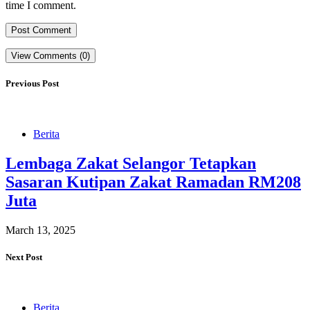
time I comment.
View Comments (0)
Previous Post
Berita
Lembaga Zakat Selangor Tetapkan
Sasaran Kutipan Zakat Ramadan RM208
Juta
March 13, 2025
Next Post
Berita