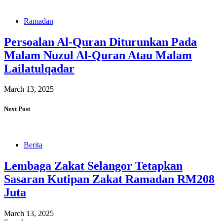
Ramadan
Persoalan Al-Quran Diturunkan Pada
Malam Nuzul Al-Quran Atau Malam
Lailatulqadar
March 13, 2025
Next Post
Berita
Lembaga Zakat Selangor Tetapkan
Sasaran Kutipan Zakat Ramadan RM208
Juta
March 13, 2025