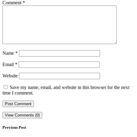
Comment
*
Name
*
Email
*
Website
Save my name, email, and website in this browser for the next
time I comment.
View Comments (0)
Previous Post