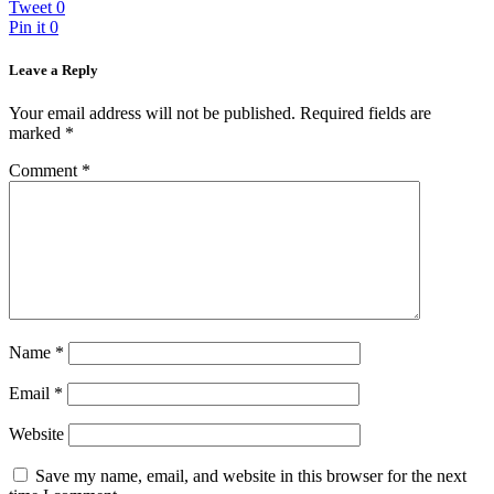
Tweet
0
Pin it
0
Leave a Reply
Your email address will not be published.
Required fields are
marked
*
Comment
*
Name
*
Email
*
Website
Save my name, email, and website in this browser for the next