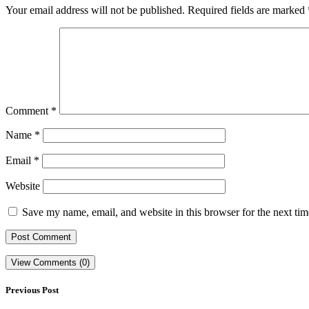
Your email address will not be published.
Required fields are marked
Comment
*
Name
*
Email
*
Website
Save my name, email, and website in this browser for the next ti
View Comments (0)
Previous Post