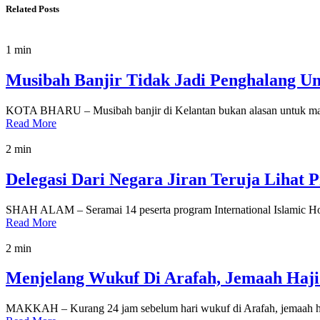
Related Posts
1 min
Musibah Banjir Tidak Jadi Penghalang Un
KOTA BHARU – Musibah banjir di Kelantan bukan alasan untuk ma
Read More
2 min
Delegasi Dari Negara Jiran Teruja Lihat
SHAH ALAM – Seramai 14 peserta program International Islamic Hom
Read More
2 min
Menjelang Wukuf Di Arafah, Jemaah Haji
MAKKAH – Kurang 24 jam sebelum hari wukuf di Arafah, jemaah haj