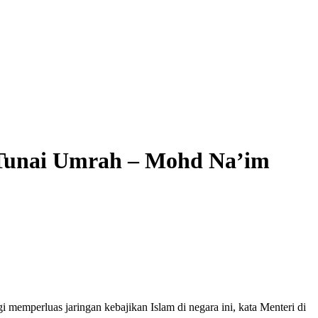
 Tunai Umrah – Mohd Na’im
memperluas jaringan kebajikan Islam di negara ini, kata Menteri di