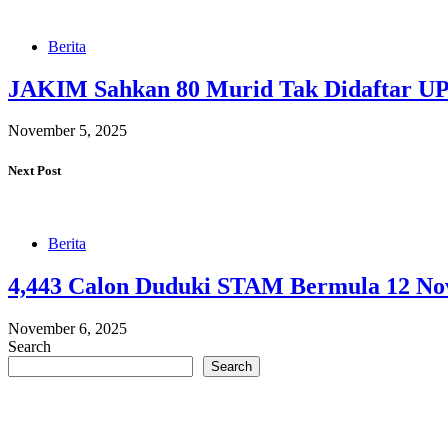
Berita
JAKIM Sahkan 80 Murid Tak Didaftar UP
November 5, 2025
Next Post
Berita
4,443 Calon Duduki STAM Bermula 12 N
November 6, 2025
Search
Search