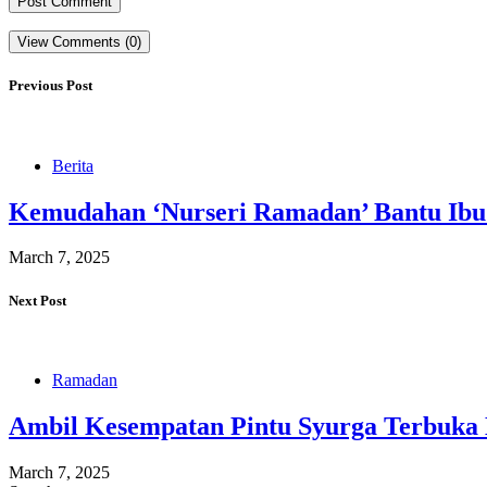
View Comments (0)
Previous Post
Berita
Kemudahan ‘Nurseri Ramadan’ Bantu Ibu
March 7, 2025
Next Post
Ramadan
Ambil Kesempatan Pintu Syurga Terbuka 
March 7, 2025