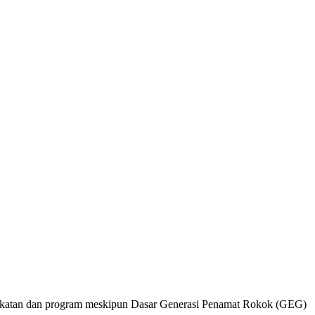
katan dan program meskipun Dasar Generasi Penamat Rokok (GEG)