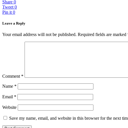
Share
0
Tweet
0
Pin it
0
Leave a Reply
Your email address will not be published.
Required fields are marked
Comment
*
Name
*
Email
*
Website
Save my name, email, and website in this browser for the next ti