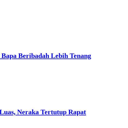
 Bapa Beribadah Lebih Tenang
Luas, Neraka Tertutup Rapat