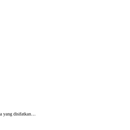
 yang disifatkan…