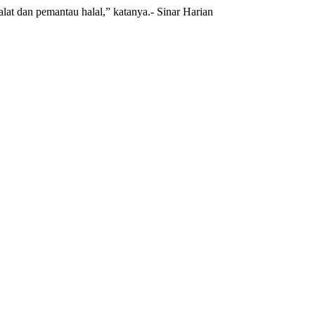
t dan pemantau halal,” katanya.- Sinar Harian