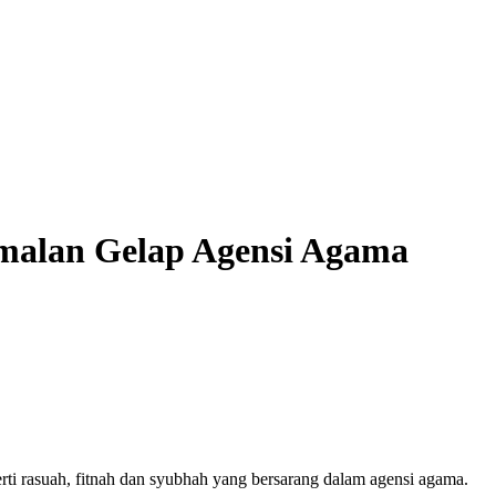
Amalan Gelap Agensi Agama
 rasuah, fitnah dan syubhah yang bersarang dalam agensi agama.