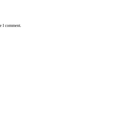
me I comment.