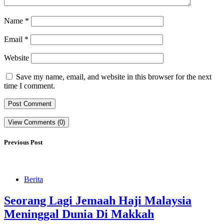
Name
*
Email
*
Website
Save my name, email, and website in this browser for the next
time I comment.
View Comments (0)
Previous Post
Berita
Seorang Lagi Jemaah Haji Malaysia
Meninggal Dunia Di Makkah