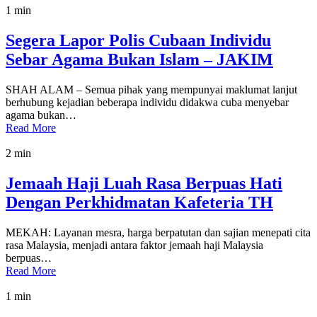
1 min
Segera Lapor Polis Cubaan Individu
Sebar Agama Bukan Islam – JAKIM
SHAH ALAM – Semua pihak yang mempunyai maklumat lanjut
berhubung kejadian beberapa individu didakwa cuba menyebar
agama bukan…
Read More
2 min
Jemaah Haji Luah Rasa Berpuas Hati
Dengan Perkhidmatan Kafeteria TH
MEKAH: Layanan mesra, harga berpatutan dan sajian menepati cita
rasa Malaysia, menjadi antara faktor jemaah haji Malaysia
berpuas…
Read More
1 min