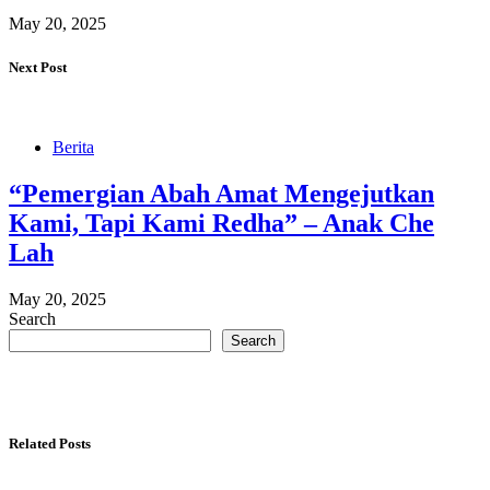
May 20, 2025
Next Post
Berita
“Pemergian Abah Amat Mengejutkan
Kami, Tapi Kami Redha” – Anak Che
Lah
May 20, 2025
Search
Search
Related Posts