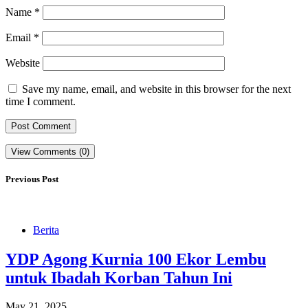
Name
*
Email
*
Website
Save my name, email, and website in this browser for the next
time I comment.
View Comments (0)
Previous Post
Berita
YDP Agong Kurnia 100 Ekor Lembu
untuk Ibadah Korban Tahun Ini
May 21, 2025