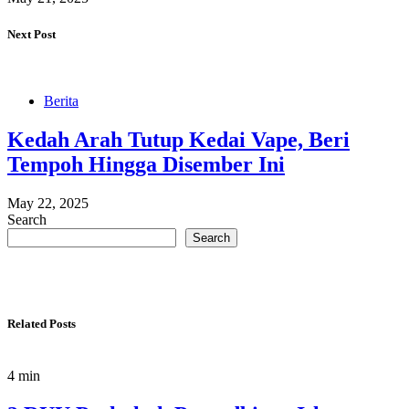
Next Post
Berita
Kedah Arah Tutup Kedai Vape, Beri
Tempoh Hingga Disember Ini
May 22, 2025
Search
Search
Related Posts
4 min