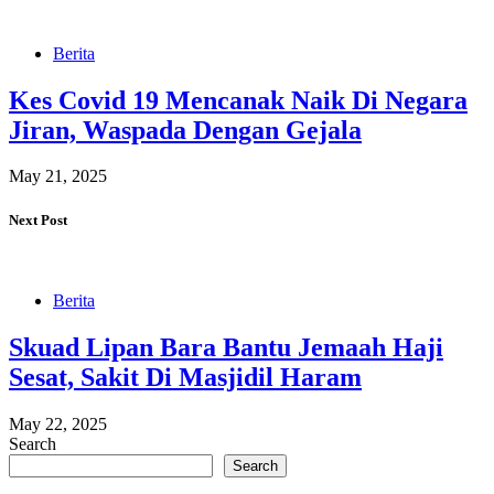
Berita
Kes Covid 19 Mencanak Naik Di Negara
Jiran, Waspada Dengan Gejala
May 21, 2025
Next Post
Berita
Skuad Lipan Bara Bantu Jemaah Haji
Sesat, Sakit Di Masjidil Haram
May 22, 2025
Search
Search