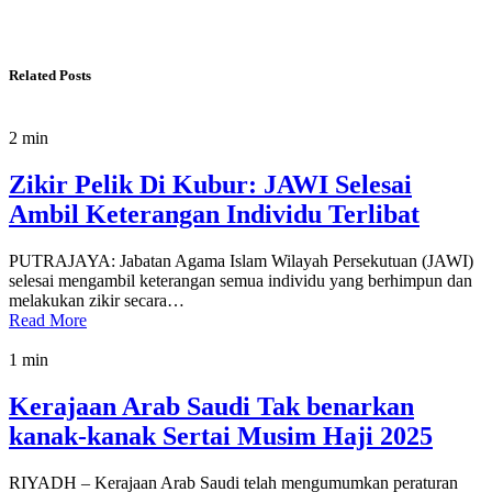
Related Posts
2 min
Zikir Pelik Di Kubur: JAWI Selesai
Ambil Keterangan Individu Terlibat
PUTRAJAYA: Jabatan Agama Islam Wilayah Persekutuan (JAWI)
selesai mengambil keterangan semua individu yang berhimpun dan
melakukan zikir secara…
Read More
1 min
Kerajaan Arab Saudi Tak benarkan
kanak-kanak Sertai Musim Haji 2025
RIYADH – Kerajaan Arab Saudi telah mengumumkan peraturan