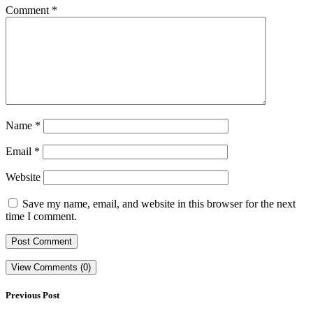
Comment
*
Name
*
Email
*
Website
Save my name, email, and website in this browser for the next
time I comment.
View Comments (0)
Previous Post