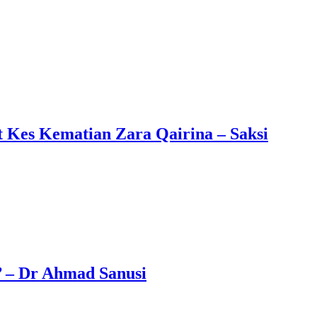
 Kes Kematian Zara Qairina – Saksi
’ – Dr Ahmad Sanusi