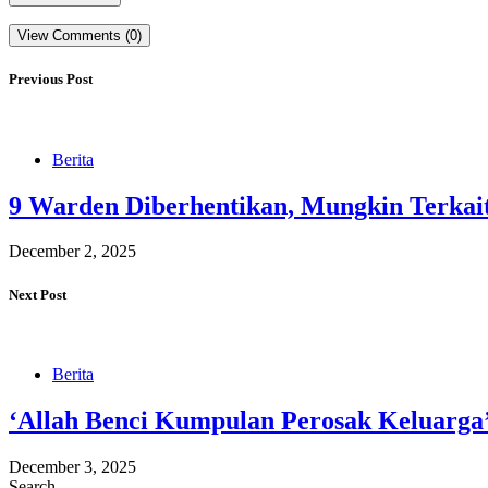
View Comments (0)
Previous Post
Berita
9 Warden Diberhentikan, Mungkin Terkait
December 2, 2025
Next Post
Berita
‘Allah Benci Kumpulan Perosak Keluarga
December 3, 2025
Search