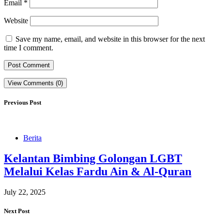
Email
*
Website
Save my name, email, and website in this browser for the next
time I comment.
View Comments (0)
Previous Post
Berita
Kelantan Bimbing Golongan LGBT
Melalui Kelas Fardu Ain & Al-Quran
July 22, 2025
Next Post