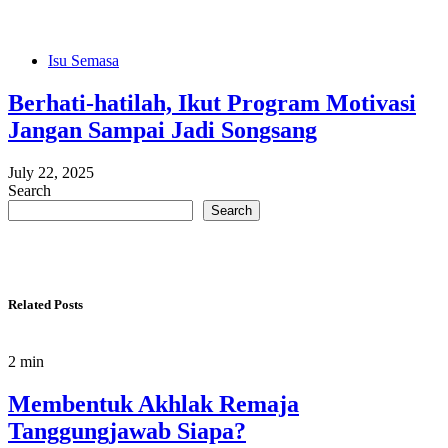
Isu Semasa
Berhati-hatilah, Ikut Program Motivasi
Jangan Sampai Jadi Songsang
July 22, 2025
Search
Search
Related Posts
2 min
Membentuk Akhlak Remaja
Tanggungjawab Siapa?