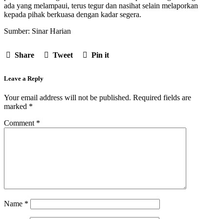
ada yang melampaui, terus tegur dan nasihat selain melaporkan
kepada pihak berkuasa dengan kadar segera.
Sumber: Sinar Harian
Share
Tweet
Pin it
Leave a Reply
Your email address will not be published.
Required fields are
marked
*
Comment
*
Name
*