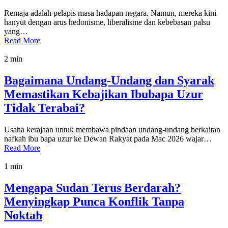
Remaja adalah pelapis masa hadapan negara. Namun, mereka kini
hanyut dengan arus hedonisme, liberalisme dan kebebasan palsu
yang…
Read More
2 min
Bagaimana Undang-Undang dan Syarak
Memastikan Kebajikan Ibubapa Uzur
Tidak Terabai?
Usaha kerajaan untuk membawa pindaan undang-undang berkaitan
nafkah ibu bapa uzur ke Dewan Rakyat pada Mac 2026 wajar…
Read More
1 min
Mengapa Sudan Terus Berdarah?
Menyingkap Punca Konflik Tanpa
Noktah