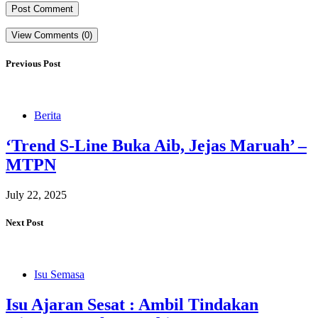
View Comments (0)
Previous Post
Berita
‘Trend S-Line Buka Aib, Jejas Maruah’ –
MTPN
July 22, 2025
Next Post
Isu Semasa
Isu Ajaran Sesat : Ambil Tindakan