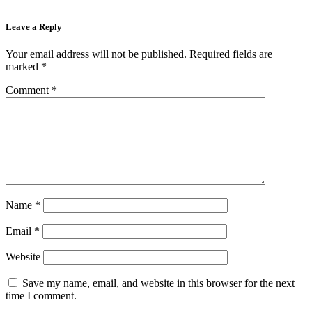
Leave a Reply
Your email address will not be published.
Required fields are
marked
*
Comment
*
Name
*
Email
*
Website
Save my name, email, and website in this browser for the next
time I comment.