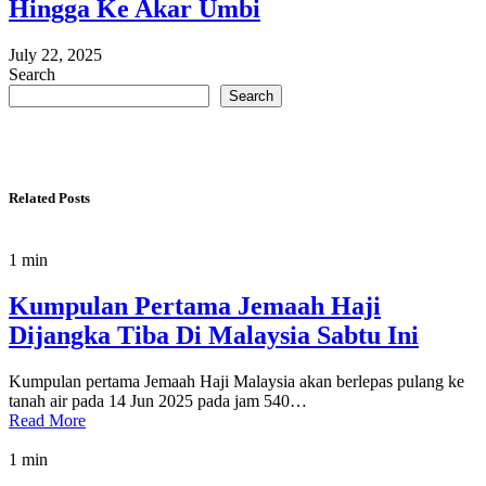
Hingga Ke Akar Umbi
July 22, 2025
Search
Search
Related Posts
1 min
Kumpulan Pertama Jemaah Haji
Dijangka Tiba Di Malaysia Sabtu Ini
Kumpulan pertama Jemaah Haji Malaysia akan berlepas pulang ke
tanah air pada 14 Jun 2025 pada jam 540…
Read More
1 min