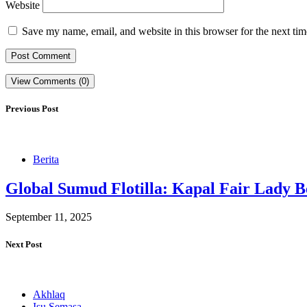
Website
Save my name, email, and website in this browser for the next ti
View Comments (0)
Previous Post
Berita
Global Sumud Flotilla: Kapal Fair Lady B
September 11, 2025
Next Post
Akhlaq
Isu Semasa