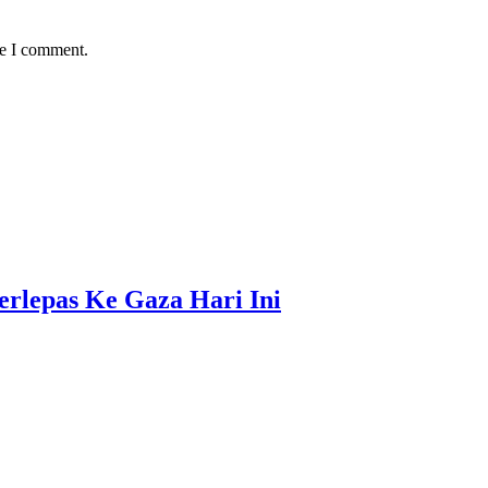
me I comment.
erlepas Ke Gaza Hari Ini