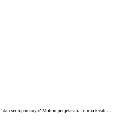
h’ dan seumpamanya? Mohon penjelasan. Terima kasih.…