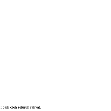
aik oleh seluruh rakyat.