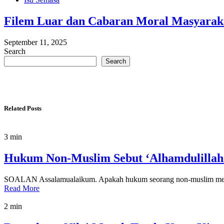
Filem Luar dan Cabaran Moral Masyarak
September 11, 2025
Search
Search
Related Posts
3 min
Hukum Non-Muslim Sebut ‘Alhamdulillah’
SOALAN Assalamualaikum. Apakah hukum seorang non-muslim menguc
Read More
2 min