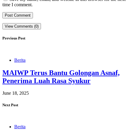
time I comment.
View Comments (0)
Previous Post
Berita
MAIWP Terus Bantu Golongan Asnaf,
Penerima Luah Rasa Syukur
June 18, 2025
Next Post
Berita