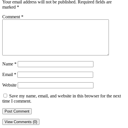
Your email address will not be published.
Required fields are
marked
*
Comment
*
Name
*
Email
*
Website
Save my name, email, and website in this browser for the next
time I comment.
View Comments (0)