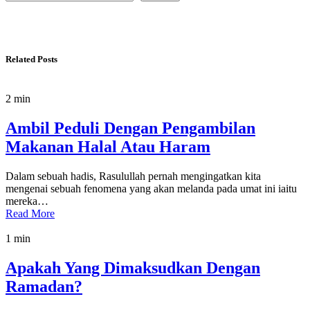
Related Posts
2 min
Ambil Peduli Dengan Pengambilan
Makanan Halal Atau Haram
Dalam sebuah hadis, Rasulullah pernah mengingatkan kita
mengenai sebuah fenomena yang akan melanda pada umat ini iaitu
mereka…
Read More
1 min
Apakah Yang Dimaksudkan Dengan
Ramadan?