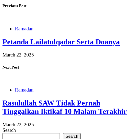
Previous Post
Ramadan
Petanda Lailatulqadar Serta Doanya
March 22, 2025
Next Post
Ramadan
Rasulullah SAW Tidak Pernah
Tinggalkan Iktikaf 10 Malam Terakhir
March 22, 2025
Search
Search