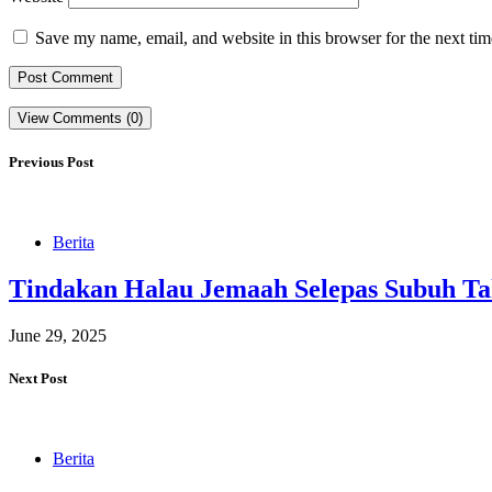
Save my name, email, and website in this browser for the next ti
View Comments (0)
Previous Post
Berita
Tindakan Halau Jemaah Selepas Subuh Ta
June 29, 2025
Next Post
Berita