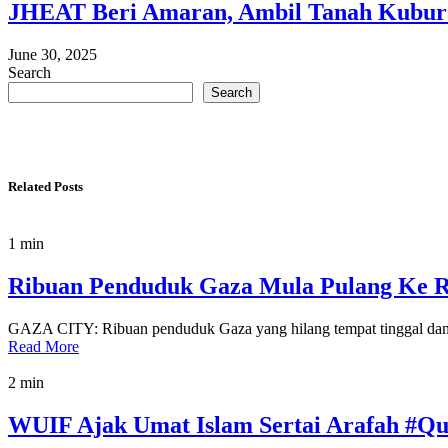
JHEAT Beri Amaran, Ambil Tanah Kubur 
June 30, 2025
Search
Search
Related Posts
1 min
Ribuan Penduduk Gaza Mula Pulang Ke 
GAZA CITY: Ribuan penduduk Gaza yang hilang tempat tinggal dan 
Read More
2 min
WUIF Ajak Umat Islam Sertai Arafah #