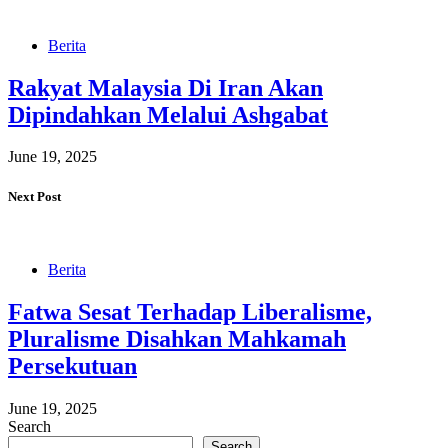
Berita
Rakyat Malaysia Di Iran Akan
Dipindahkan Melalui Ashgabat
June 19, 2025
Next Post
Berita
Fatwa Sesat Terhadap Liberalisme,
Pluralisme Disahkan Mahkamah
Persekutuan
June 19, 2025
Search
Search