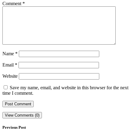
Comment
*
Name
*
Email
*
Website
Save my name, email, and website in this browser for the next
time I comment.
View Comments (0)
Previous Post