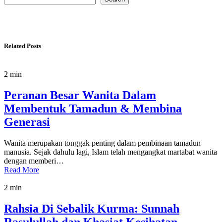
Related Posts
2 min
Peranan Besar Wanita Dalam
Membentuk Tamadun & Membina
Generasi
Wanita merupakan tonggak penting dalam pembinaan tamadun
manusia. Sejak dahulu lagi, Islam telah mengangkat martabat wanita
dengan memberi…
Read More
2 min
Rahsia Di Sebalik Kurma: Sunnah
Rasulullah dan Khasiat Kesihatan