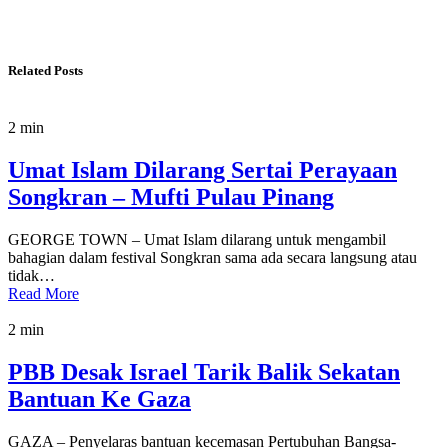
Related Posts
2 min
Umat Islam Dilarang Sertai Perayaan
Songkran – Mufti Pulau Pinang
GEORGE TOWN – Umat Islam dilarang untuk mengambil
bahagian dalam festival Songkran sama ada secara langsung atau
tidak…
Read More
2 min
PBB Desak Israel Tarik Balik Sekatan
Bantuan Ke Gaza
GAZA – Penyelaras bantuan kecemasan Pertubuhan Bangsa-