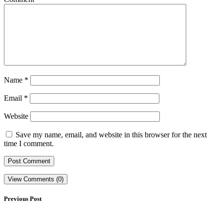
Name
*
Email
*
Website
Save my name, email, and website in this browser for the next
time I comment.
View Comments (0)
Previous Post