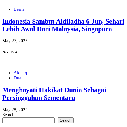
Berita
Indonesia Sambut Aidiladha 6 Jun, Sehari
Lebih Awal Dari Malaysia, Singapura
May 27, 2025
Next Post
Akhlaq
Duat
Menghayati Hakikat Dunia Sebagai
Persinggahan Sementara
May 28, 2025
Search
Search