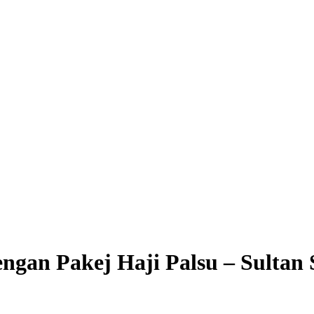
ngan Pakej Haji Palsu – Sultan 