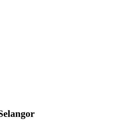
Selangor