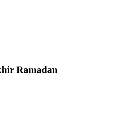
khir Ramadan