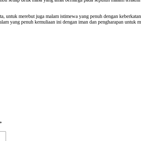
ta, untuk merebut juga malam istimewa yang penuh dengan keberkatan i
alam yang penuh kemuliaan ini dengan iman dan pengharapan untuk m
*