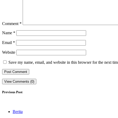
Comment
*
Name
*
Email
*
Website
Save my name, email, and website in this browser for the next ti
View Comments (0)
Previous Post
Berita