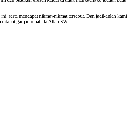
ni, serta mendapat nikmat-nikmat tersebut. Dan jadikanlah kami
endapat ganjaran pahala Allah SWT.