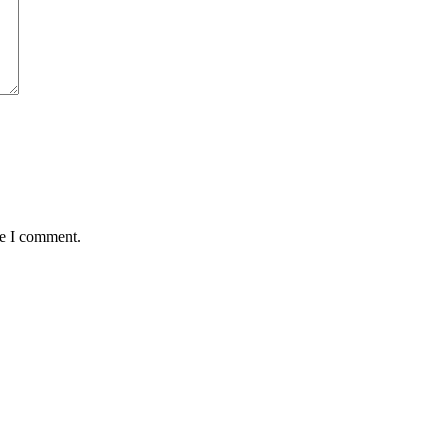
me I comment.