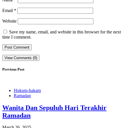
Email
*
Website
Save my name, email, and website in this browser for the next
time I comment.
View Comments (0)
Previous Post
Hukum-hakam
Ramadan
Wanita Dan Sepuluh Hari Terakhir
Ramadan
March 26, 2025