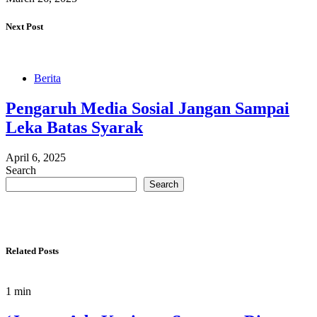
Next Post
Berita
Pengaruh Media Sosial Jangan Sampai
Leka Batas Syarak
April 6, 2025
Search
Search
Related Posts
1 min