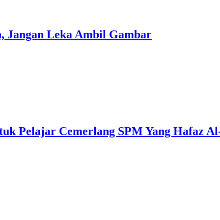
h, Jangan Leka Ambil Gambar
uk Pelajar Cemerlang SPM Yang Hafaz Al