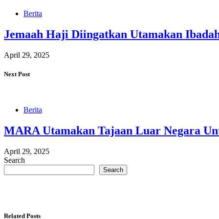
Berita
Jemaah Haji Diingatkan Utamakan Ibada
April 29, 2025
Next Post
Berita
MARA Utamakan Tajaan Luar Negara Unt
April 29, 2025
Search
Search
Related Posts