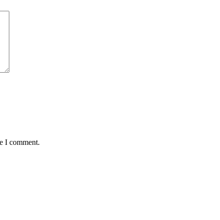
me I comment.