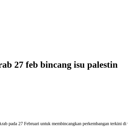
ab 27 feb bincang isu palestin
 pada 27 Februari untuk membincangkan perkembangan terkini di wi