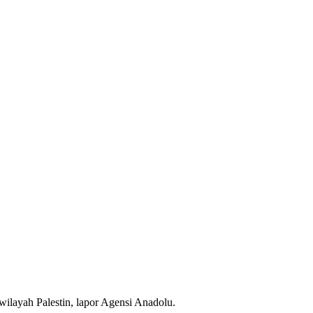
layah Palestin, lapor Agensi Anadolu.