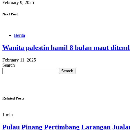
February 9, 2025
Next Post
Berita
Wanita palestin hamil 8 bulan maut ditemb
February 11, 2025
Search
Search
Related Posts
1 min
Pulau Pinang Pertimbang Larangan Juala