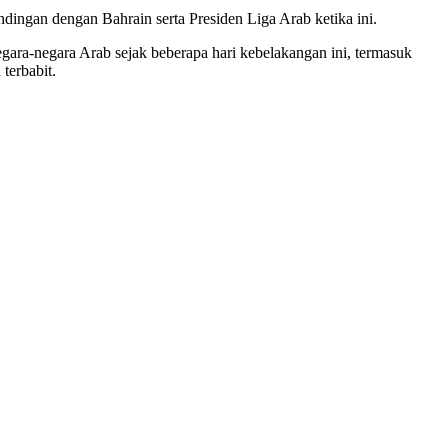
ingan dengan Bahrain serta Presiden Liga Arab ketika ini.
gara-negara Arab sejak beberapa hari kebelakangan ini, termasuk
terbabit.