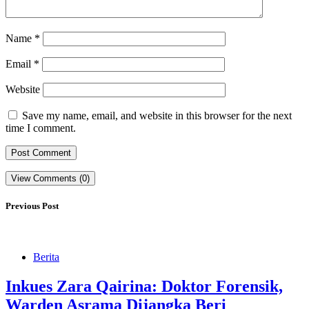
Name
*
Email
*
Website
Save my name, email, and website in this browser for the next
time I comment.
View Comments (0)
Previous Post
Berita
Inkues Zara Qairina: Doktor Forensik,
Warden Asrama Dijangka Beri