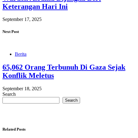
Keterangan Hari Ini
September 17, 2025
Next Post
Berita
65,062 Orang Terbunuh Di Gaza Sejak
Konflik Meletus
September 18, 2025
Search
Search
Related Posts