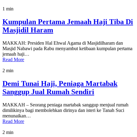
1 min
Kumpulan Pertama Jemaah Haji Tiba Di
Masjidil Haram
MAKKAH: Presiden Hal Ehwal Agama di Masjidilharam dan
Masjid Nabawi pada Rabu menyambut ketibaan kumpulan pertama
jemaah haji…
Read More
2 min
Demi Tunai Haji, Peniaga Martabak
Sanggup Jual Rumah Sendiri
MAKKAH – Seorang peniaga martabak sanggup menjual rumah
dimilikinya bagi membolehkan dirinya dan isteri ke Tanah Suci
menunaikan…
Read More
2 min