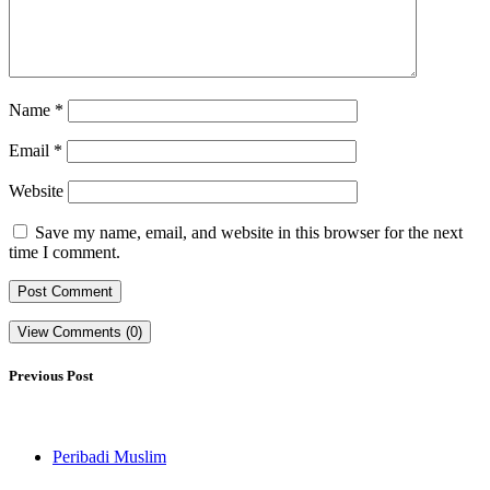
Name
*
Email
*
Website
Save my name, email, and website in this browser for the next
time I comment.
View Comments (0)
Previous Post
Peribadi Muslim