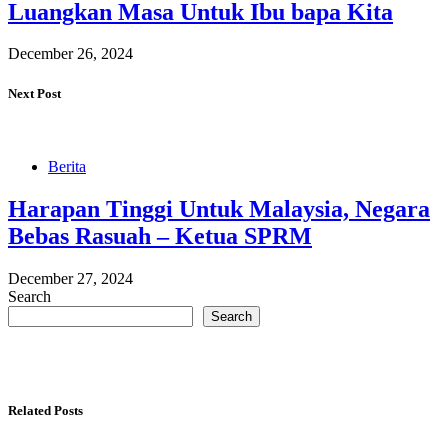
Luangkan Masa Untuk Ibu bapa Kita
December 26, 2024
Next Post
Berita
Harapan Tinggi Untuk Malaysia, Negara
Bebas Rasuah – Ketua SPRM
December 27, 2024
Search
Search
Related Posts