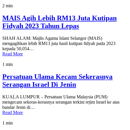
2 min
MAIS Agih Lebih RM13 Juta Kutipan
Fidyah 2023 Tahun Lepas
SHAH ALAM: Majlis Agama Islam Selangor (MAIS)
mengagihkan lebih RM13 juta hasil kutipan fidyah pada 2023
kepada 50,054…
Read More
1 min
Persatuan Ulama Kecam Sekerasnya
Serangan Israel Di Jenin
KUALA LUMPUR – Persatuan Ulama Malaysia (PUM)
mengecam sekeras-kerasnya serangan terkini rejim Israel ke atas
bandar Jenin di…
Read More
1 min