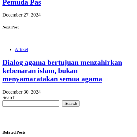
Pemuda Pas
December 27, 2024
Next Post
Artikel
Dialog agama bertujuan menzahirkan
kebenaran islam, bukan
menyamaratakan semua agama
December 30, 2024
Search
Search
Related Posts