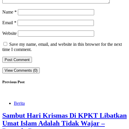
Name
*
Email
*
Website
Save my name, email, and website in this browser for the next
time I comment.
View Comments (0)
Previous Post
Berita
Sambut Hari Krismas Di KPKT Libatkan
Umat Islam Adalah Tidak Wajar –