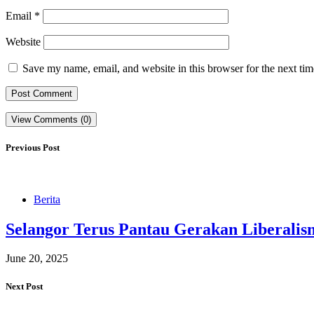
Email
*
Website
Save my name, email, and website in this browser for the next ti
View Comments (0)
Previous Post
Berita
Selangor Terus Pantau Gerakan Liberalis
June 20, 2025
Next Post