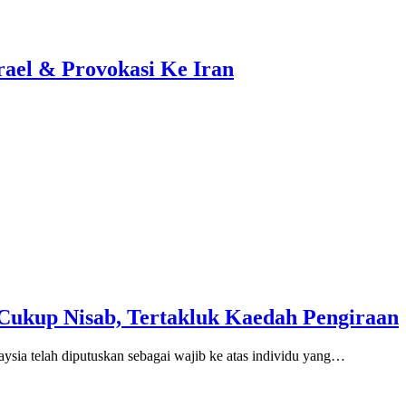
ael & Provokasi Ke Iran
Cukup Nisab, Tertakluk Kaedah Pengiraan
ia telah diputuskan sebagai wajib ke atas individu yang…