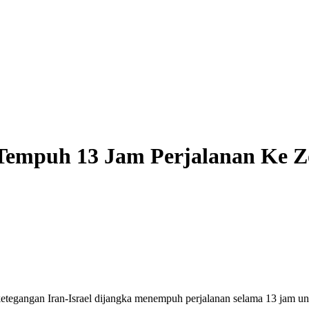
 Tempuh 13 Jam Perjalanan Ke 
gangan Iran-Israel dijangka menempuh perjalanan selama 13 jam unt